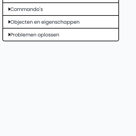
Commando's
Objecten en eigenschappen
Problemen oplossen